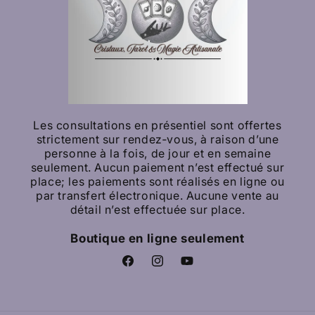
Les consultations en présentiel sont offertes
strictement sur rendez‑vous, à raison d’une
personne à la fois, de jour et en semaine
seulement. Aucun paiement n’est effectué sur
place; les paiements sont réalisés en ligne ou
par transfert électronique. Aucune vente au
détail n’est effectuée sur place.
Boutique en ligne seulement
Facebook
Instagram
YouTube