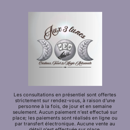
Les consultations en présentiel sont offertes
strictement sur rendez‑vous, à raison d’une
personne à la fois, de jour et en semaine
seulement. Aucun paiement n’est effectué sur
place; les paiements sont réalisés en ligne ou
par transfert électronique. Aucune vente au
détail n’est effectuée sur place.