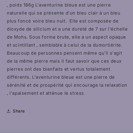
, poids 186g L'aventurine bleue est une pierre
naturelle qui se présente d'un bleu clair à un bleu
plus foncé voire bleu nuit. Elle est composée de
dioxyde de silicium et a une dureté de 7 sur l'échelle
de Mohs. Sous forme brute, elle a un aspect opaque
et scintillant , semblable à celui de la dumortiérite.
Beaucoup de personnes pensent même qu'il s'agit
de la même pierre mais il faut savoir que ces deux
pierres ont des bienfaits et vertus totalement
différents. L'aventurine bleue est une pierre de
sérénité et de prospérité qui encourage la relaxation
, l'apaisement et atténue le stress
Share